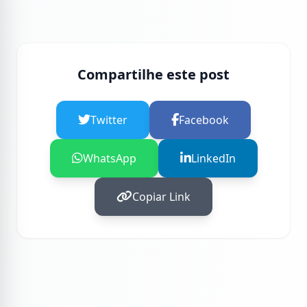
Compartilhe este post
Twitter
Facebook
WhatsApp
LinkedIn
Copiar Link