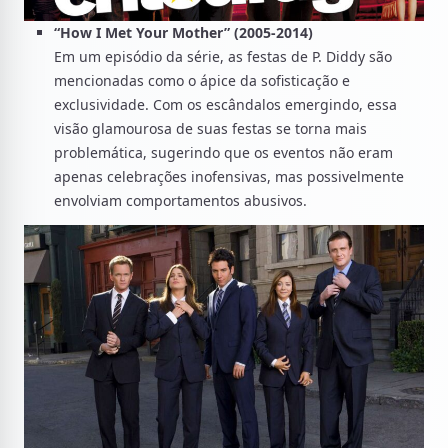
“How I Met Your Mother” (2005-2014)
Em um episódio da série, as festas de P. Diddy são
mencionadas como o ápice da sofisticação e
exclusividade. Com os escândalos emergindo, essa
visão glamourosa de suas festas se torna mais
problemática, sugerindo que os eventos não eram
apenas celebrações inofensivas, mas possivelmente
envolviam comportamentos abusivos.