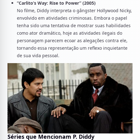
“Carlito’s Way: Rise to Power” (2005)
No filme, Diddy interpreta o gângster Hollywood Nicky,
envolvido em atividades criminosas. Embora o papel
tenha sido uma tentativa de mostrar suas habilidades
como ator dramático, hoje as atividades ilegais do
personagem parecem ecoar as alegações contra ele,
tornando essa representação um reflexo inquietante
de sua vida pessoal.
Séries que Mencionam P. Diddy