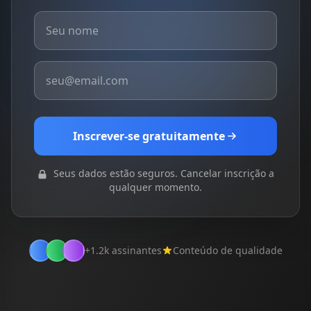
Inscrever-se gratuitamente
Seus dados estão seguros. Cancelar inscrição a
qualquer momento.
+1.2k assinantes
Conteúdo de qualidade