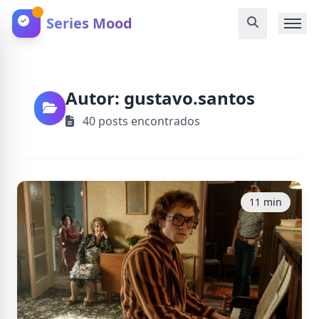
Series Mood
Autor:
gustavo.santos
40 posts encontrados
11 min