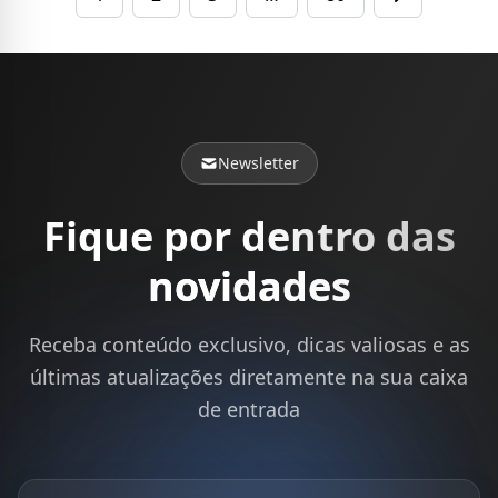
Newsletter
Fique por dentro das
novidades
Receba conteúdo exclusivo, dicas valiosas e as
últimas atualizações diretamente na sua caixa
de entrada