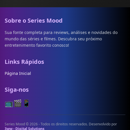
Sobre o Series Mood
Sua fonte completa para reviews, análises e novidades do
mundo das séries e filmes. Descubra seu próximo
entretenimento favorito conosco!
Links Rápidos
Página Inicial
Siga-nos
📺
🎬
📱
Series Mood © 2026 - Todos os direitos reservados. Desenvolvido por
3ww - Digital Solutions