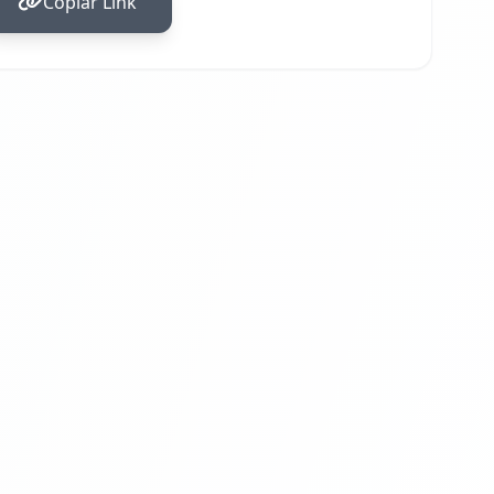
Copiar Link