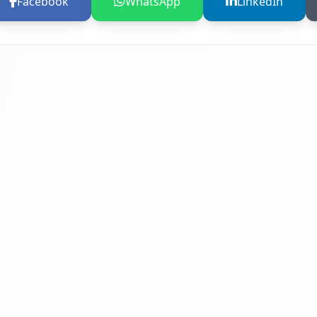
Facebook
WhatsApp
LinkedIn