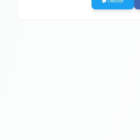
Twitter