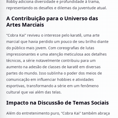
Robby adiciona diversidade e profundidade à trama,
representando os desafios e dilemas da juventude atual.
A Contribuição para o Universo das
Artes Marciais
“Cobra Kai” reviveu o interesse pelo karatê, uma arte
marcial que havia perdido um pouco de seu brilho diante
do público mais jovem. Com coreografias de lutas
impressionantes e uma atenção meticulosa aos detalhes
técnicos, a série notavelmente contribuiu para um
aumento na adesão de classes de karatê em diversas
partes do mundo. Isso sublinha o poder dos meios de
comunicação em influenciar hobbies e atividades
esportivas, transformando a série em um fenômeno
cultural que vai além das telas.
Impacto na Discussão de Temas Sociais
Além do entretenimento puro, “Cobra Kai” também abraça