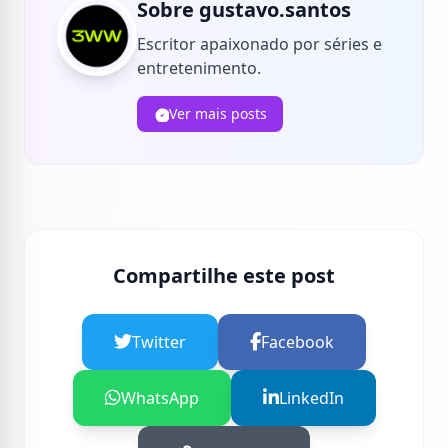
Sobre gustavo.santos
Escritor apaixonado por séries e
entretenimento.
Ver mais posts
Compartilhe este post
Twitter
Facebook
WhatsApp
LinkedIn