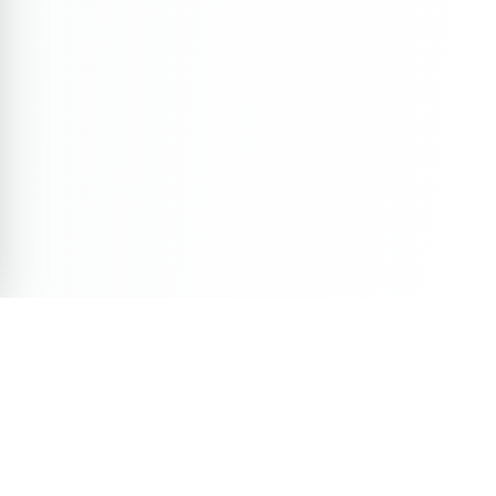
Veja Também