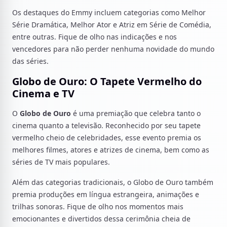
Os destaques do Emmy incluem categorias como Melhor
Série Dramática, Melhor Ator e Atriz em Série de Comédia,
entre outras. Fique de olho nas indicações e nos
vencedores para não perder nenhuma novidade do mundo
das séries.
Globo de Ouro: O Tapete Vermelho do
Cinema e TV
O
Globo de Ouro
é uma premiação que celebra tanto o
cinema quanto a televisão. Reconhecido por seu tapete
vermelho cheio de celebridades, esse evento premia os
melhores filmes, atores e atrizes de cinema, bem como as
séries de TV mais populares.
Além das categorias tradicionais, o Globo de Ouro também
premia produções em língua estrangeira, animações e
trilhas sonoras. Fique de olho nos momentos mais
emocionantes e divertidos dessa cerimônia cheia de