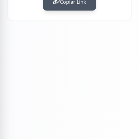
Copiar Link