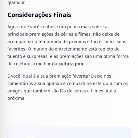
glamour.
Considerações Finais
Agora que você conhece um pouco mais sobre as
principais premiações de séries e filmes, não deixe de
acompanhar a temporada de prêmios e torcer pelos seus
favoritos. O mundo do entretenimento está repleto de
talento e surpresas, e as premiações são uma ótima forma
de celebrar o melhor da
cultura pop
.
E você, qual é a sua premiação favorita? Deixe nos
comentários a sua opinião e compartilhe este guia com os
amigos que também são fãs de séries e filmes. Até a
próxima!