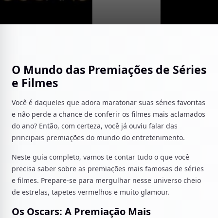
O Mundo das Premiações de Séries
e Filmes
Você é daqueles que adora maratonar suas séries favoritas
e não perde a chance de conferir os filmes mais aclamados
do ano? Então, com certeza, você já ouviu falar das
principais premiações do mundo do entretenimento.
Neste guia completo, vamos te contar tudo o que você
precisa saber sobre as premiações mais famosas de séries
e filmes. Prepare-se para mergulhar nesse universo cheio
de estrelas, tapetes vermelhos e muito glamour.
Os Oscars: A Premiação Mais