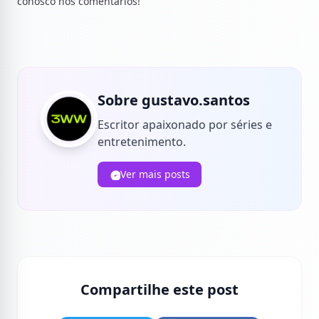
conosco nos comentários!
Sobre gustavo.santos
Escritor apaixonado por séries e
entretenimento.
Ver mais posts
Compartilhe este post