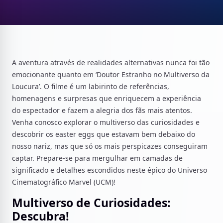
A aventura através de realidades alternativas nunca foi tão
emocionante quanto em ‘Doutor Estranho no Multiverso da
Loucura’. O filme é um labirinto de referências,
homenagens e surpresas que enriquecem a experiência
do espectador e fazem a alegria dos fãs mais atentos.
Venha conosco explorar o multiverso das curiosidades e
descobrir os easter eggs que estavam bem debaixo do
nosso nariz, mas que só os mais perspicazes conseguiram
captar. Prepare-se para mergulhar em camadas de
significado e detalhes escondidos neste épico do Universo
Cinematográfico Marvel (UCM)!
Multiverso de Curiosidades:
Descubra!