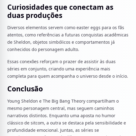
Curiosidades que conectam as
duas produções
Diversos elementos servem como easter eggs para os fãs
atentos, como referências a futuras conquistas acadêmicas
de Sheldon, objetos simbólicos e comportamentos já
conhecidos do personagem adulto.
Essas conexões reforçam o prazer de assistir às duas
séries em conjunto, criando uma experiência mais
completa para quem acompanha o universo desde o início.
Conclusão
Young Sheldon e The Big Bang Theory compartilham o
mesmo personagem central, mas seguem caminhos
narrativos distintos. Enquanto uma aposta no humor
clássico de sitcom, a outra se destaca pela sensibilidade e
profundidade emocional. Juntas, as séries se