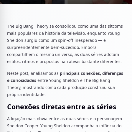
The Big Bang Theory se consolidou como uma das sitcoms
mais populares da história da televisão, enquanto Young
Sheldon surgiu como um spin-off inesperado — e
surpreendentemente bem-sucedido. Embora
compartilhem o mesmo universo, as duas séries adotam
estilos, ritmos e propostas narrativas bastante diferentes.
Neste post, analisamos as
principais conexões, diferenças
e curiosidades
entre Young Sheldon e The Big Bang
Theory, mostrando como cada produção construiu sua
própria identidade.
Conexões diretas entre as séries
A ligação mais óbvia entre as duas séries é o personagem
Sheldon Cooper. Young Sheldon acompanha a infância do