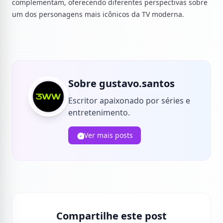
complementam, oferecendo diferentes perspectivas sobre
um dos personagens mais icônicos da TV moderna.
Sobre gustavo.santos
Escritor apaixonado por séries e
entretenimento.
Ver mais posts
Compartilhe este post