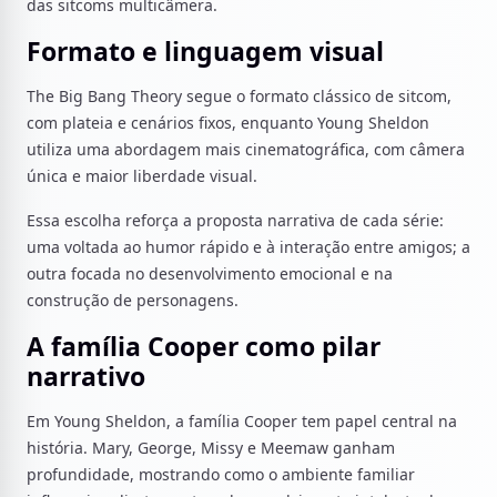
das sitcoms multicâmera.
Formato e linguagem visual
The Big Bang Theory segue o formato clássico de sitcom,
com plateia e cenários fixos, enquanto Young Sheldon
utiliza uma abordagem mais cinematográfica, com câmera
única e maior liberdade visual.
Essa escolha reforça a proposta narrativa de cada série:
uma voltada ao humor rápido e à interação entre amigos; a
outra focada no desenvolvimento emocional e na
construção de personagens.
A família Cooper como pilar
narrativo
Em Young Sheldon, a família Cooper tem papel central na
história. Mary, George, Missy e Meemaw ganham
profundidade, mostrando como o ambiente familiar