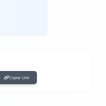
Copiar Link