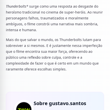
Thunderbolts*
surge como uma resposta ao desgaste do
heroísmo tradicional no cinema de super-heróis. Ao reunir
personagens falhos, traumatizados e moralmente
ambíguos, o filme constrói uma narrativa mais sombria,
intensa e humana.
Mais do que salvar o mundo, os Thunderbolts lutam para
sobreviver a si mesmos. E é justamente nessa imperfeição
que o filme encontra sua maior força, oferecendo ao
público uma reflexão sobre culpa, controle e a
complexidade de fazer o que é certo em um mundo que
raramente oferece escolhas simples.
Sobre gustavo.santos