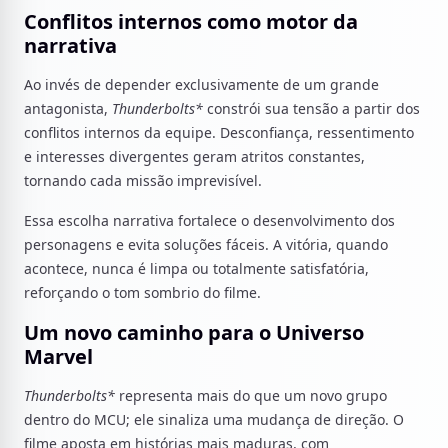
Conflitos internos como motor da
narrativa
Ao invés de depender exclusivamente de um grande
antagonista,
Thunderbolts*
constrói sua tensão a partir dos
conflitos internos da equipe. Desconfiança, ressentimento
e interesses divergentes geram atritos constantes,
tornando cada missão imprevisível.
Essa escolha narrativa fortalece o desenvolvimento dos
personagens e evita soluções fáceis. A vitória, quando
acontece, nunca é limpa ou totalmente satisfatória,
reforçando o tom sombrio do filme.
Um novo caminho para o Universo
Marvel
Thunderbolts*
representa mais do que um novo grupo
dentro do MCU; ele sinaliza uma mudança de direção. O
filme aposta em histórias mais maduras, com