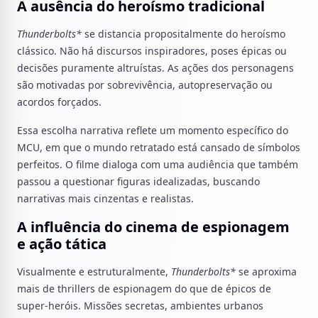
A ausência do heroísmo tradicional
Thunderbolts*
se distancia propositalmente do heroísmo
clássico. Não há discursos inspiradores, poses épicas ou
decisões puramente altruístas. As ações dos personagens
são motivadas por sobrevivência, autopreservação ou
acordos forçados.
Essa escolha narrativa reflete um momento específico do
MCU, em que o mundo retratado está cansado de símbolos
perfeitos. O filme dialoga com uma audiência que também
passou a questionar figuras idealizadas, buscando
narrativas mais cinzentas e realistas.
A influência do cinema de espionagem
e ação tática
Visualmente e estruturalmente,
Thunderbolts*
se aproxima
mais de thrillers de espionagem do que de épicos de
super-heróis. Missões secretas, ambientes urbanos