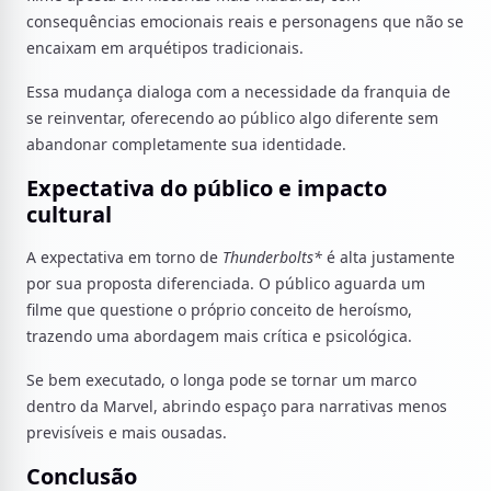
consequências emocionais reais e personagens que não se
encaixam em arquétipos tradicionais.
Essa mudança dialoga com a necessidade da franquia de
se reinventar, oferecendo ao público algo diferente sem
abandonar completamente sua identidade.
Expectativa do público e impacto
cultural
A expectativa em torno de
Thunderbolts*
é alta justamente
por sua proposta diferenciada. O público aguarda um
filme que questione o próprio conceito de heroísmo,
trazendo uma abordagem mais crítica e psicológica.
Se bem executado, o longa pode se tornar um marco
dentro da Marvel, abrindo espaço para narrativas menos
previsíveis e mais ousadas.
Conclusão