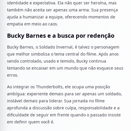
identidade e expectativa. Ela não quer ser heroína, mas
também não aceita ser apenas uma arma. Sua presença
ajuda a humanizar a equipe, oferecendo momentos de
empatia em meio ao caos.
Bucky Barnes e a busca por redenção
Bucky Barnes, o Soldado Invernal, é talvez o personagem
que melhor simboliza o tema central do filme. Após anos
sendo controlado, usado e temido, Bucky continua
tentando se encaixar em um mundo que não esquece seus
erros.
Ao integrar os Thunderbolts, ele ocupa uma posição
ambígua: experiente demais para ser apenas um soldado,
instável demais para liderar. Sua jornada no filme
aprofunda a discussão sobre culpa, responsabilidade e a
dificuldade de seguir em frente quando o passado insiste
em definir quem você é.