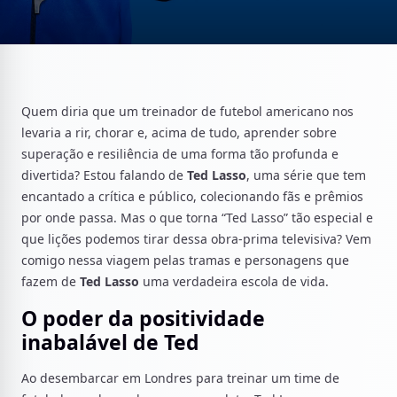
Quem diria que um treinador de futebol americano nos
levaria a rir, chorar e, acima de tudo, aprender sobre
superação e resiliência de uma forma tão profunda e
divertida? Estou falando de
Ted Lasso
, uma série que tem
encantado a crítica e público, colecionando fãs e prêmios
por onde passa. Mas o que torna “Ted Lasso” tão especial e
que lições podemos tirar dessa obra-prima televisiva? Vem
comigo nessa viagem pelas tramas e personagens que
fazem de
Ted Lasso
uma verdadeira escola de vida.
O poder da positividade
inabalável de Ted
Ao desembarcar em Londres para treinar um time de