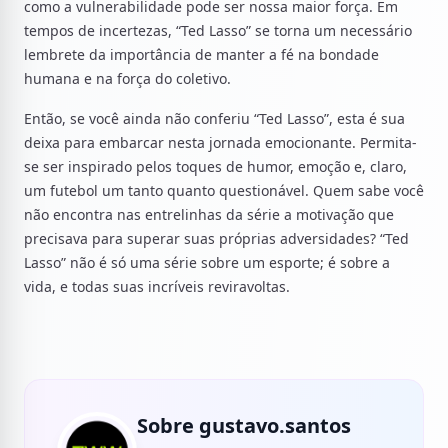
como a vulnerabilidade pode ser nossa maior força. Em
tempos de incertezas, “Ted Lasso” se torna um necessário
lembrete da importância de manter a fé na bondade
humana e na força do coletivo.
Então, se você ainda não conferiu “Ted Lasso”, esta é sua
deixa para embarcar nesta jornada emocionante. Permita-
se ser inspirado pelos toques de humor, emoção e, claro,
um futebol um tanto quanto questionável. Quem sabe você
não encontra nas entrelinhas da série a motivação que
precisava para superar suas próprias adversidades? “Ted
Lasso” não é só uma série sobre um esporte; é sobre a
vida, e todas suas incríveis reviravoltas.
Sobre gustavo.santos