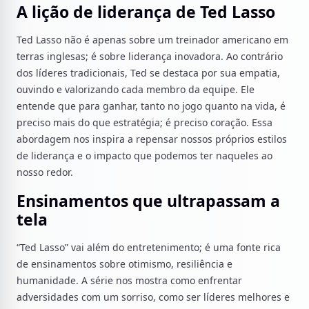
A lição de liderança de Ted Lasso
Ted Lasso não é apenas sobre um treinador americano em
terras inglesas; é sobre liderança inovadora. Ao contrário
dos líderes tradicionais, Ted se destaca por sua empatia,
ouvindo e valorizando cada membro da equipe. Ele
entende que para ganhar, tanto no jogo quanto na vida, é
preciso mais do que estratégia; é preciso coração. Essa
abordagem nos inspira a repensar nossos próprios estilos
de liderança e o impacto que podemos ter naqueles ao
nosso redor.
Ensinamentos que ultrapassam a
tela
“Ted Lasso” vai além do entretenimento; é uma fonte rica
de ensinamentos sobre otimismo, resiliência e
humanidade. A série nos mostra como enfrentar
adversidades com um sorriso, como ser líderes melhores e