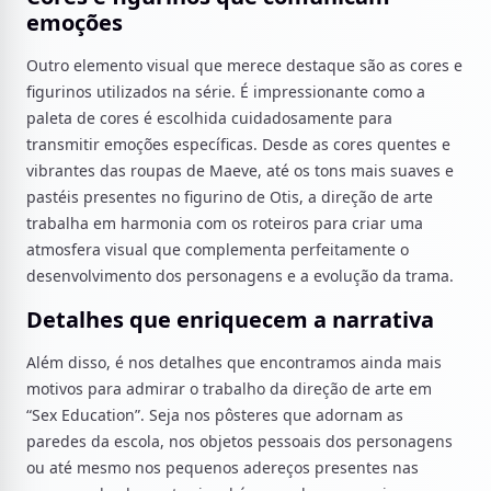
emoções
Outro elemento visual que merece destaque são as cores e
figurinos utilizados na série. É impressionante como a
paleta de cores é escolhida cuidadosamente para
transmitir emoções específicas. Desde as cores quentes e
vibrantes das roupas de Maeve, até os tons mais suaves e
pastéis presentes no figurino de Otis, a direção de arte
trabalha em harmonia com os roteiros para criar uma
atmosfera visual que complementa perfeitamente o
desenvolvimento dos personagens e a evolução da trama.
Detalhes que enriquecem a narrativa
Além disso, é nos detalhes que encontramos ainda mais
motivos para admirar o trabalho da direção de arte em
“Sex Education”. Seja nos pôsteres que adornam as
paredes da escola, nos objetos pessoais dos personagens
ou até mesmo nos pequenos adereços presentes nas