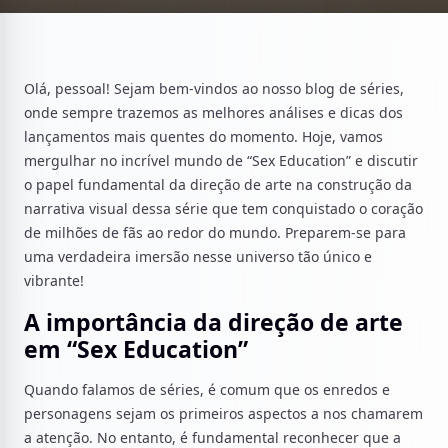
Olá, pessoal! Sejam bem-vindos ao nosso blog de séries,
onde sempre trazemos as melhores análises e dicas dos
lançamentos mais quentes do momento. Hoje, vamos
mergulhar no incrível mundo de “Sex Education” e discutir
o papel fundamental da direção de arte na construção da
narrativa visual dessa série que tem conquistado o coração
de milhões de fãs ao redor do mundo. Preparem-se para
uma verdadeira imersão nesse universo tão único e
vibrante!
A importância da direção de arte
em “Sex Education”
Quando falamos de séries, é comum que os enredos e
personagens sejam os primeiros aspectos a nos chamarem
a atenção. No entanto, é fundamental reconhecer que a