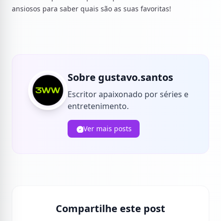
ansiosos para saber quais são as suas favoritas!
Sobre gustavo.santos
Escritor apaixonado por séries e
entretenimento.
Ver mais posts
Compartilhe este post