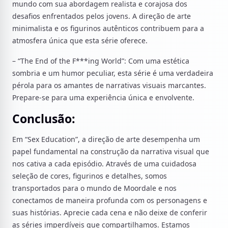
mundo com sua abordagem realista e corajosa dos
desafios enfrentados pelos jovens. A direção de arte
minimalista e os figurinos autênticos contribuem para a
atmosfera única que esta série oferece.
– “The End of the F***ing World”: Com uma estética
sombria e um humor peculiar, esta série é uma verdadeira
pérola para os amantes de narrativas visuais marcantes.
Prepare-se para uma experiência única e envolvente.
Conclusão:
Em “Sex Education”, a direção de arte desempenha um
papel fundamental na construção da narrativa visual que
nos cativa a cada episódio. Através de uma cuidadosa
seleção de cores, figurinos e detalhes, somos
transportados para o mundo de Moordale e nos
conectamos de maneira profunda com os personagens e
suas histórias. Aprecie cada cena e não deixe de conferir
as séries imperdíveis que compartilhamos. Estamos