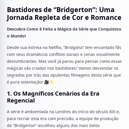
Bastidores de “Bridgerton”: Uma
Jornada Repleta de Cor e Romance
Descubra Como é Feita a Mágica da Série que Conquistou
o Mundo!
Desde sua estreia na Netflix, “Bridgona” tem encantado fãs
com seus dramáticos conflitos sociais e cenas visualmente
deslumbrantes. Mas você já parou para pensar como essas
mágicas são criadas nos bastidores? Vamos desvendar os
segredos por trás das opulentas filmagens desta série que
é pura ostentação! 🎥✨
1. Os Magníficos Cenários da Era
Regencial
A série é ambientada na Londres do início do século XIX e,
para recriar esta era com precisão, a equipe de produção
de “Bridgerton” escolheu alguns dos mais belos