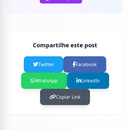
Compartilhe este post
Twitter
Facebook
WhatsApp
LinkedIn
Copiar Link