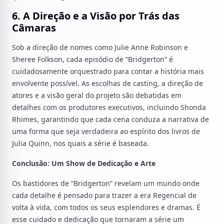
6. A Direção e a Visão por Trás das
Câmaras
Sob a direção de nomes como Julie Anne Robinson e
Sheree Folkson, cada episódio de “Bridgerton” é
cuidadosamente orquestrado para contar a história mais
envolvente possível. As escolhas de casting, a direção de
atores e a visão geral do projeto são debatidas em
detalhes com os produtores executivos, incluindo Shonda
Rhimes, garantindo que cada cena conduza a narrativa de
uma forma que seja verdadeira ao espírito dos livros de
Julia Quinn, nos quais a série é baseada.
Conclusão: Um Show de Dedicação e Arte
Os bastidores de “Bridgerton” revelam um mundo onde
cada detalhe é pensado para trazer a era Regencial de
volta à vida, com todos os seus esplendores e dramas. É
esse cuidado e dedicação que tornaram a série um