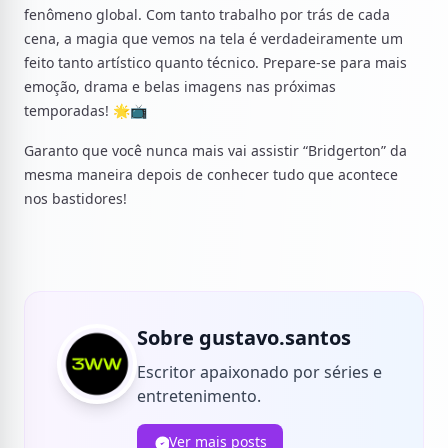
fenômeno global. Com tanto trabalho por trás de cada
cena, a magia que vemos na tela é verdadeiramente um
feito tanto artístico quanto técnico. Prepare-se para mais
emoção, drama e belas imagens nas próximas
temporadas! 🌟📺
Garanto que você nunca mais vai assistir “Bridgerton” da
mesma maneira depois de conhecer tudo que acontece
nos bastidores!
Sobre gustavo.santos
Escritor apaixonado por séries e
entretenimento.
Ver mais posts