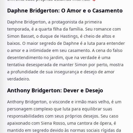
Daphne Bridgerton: O Amor e o Casamento
Daphne Bridgerton, a protagonista da primeira
temporada, é a quarta filha da família. Seu romance com
Simon Basset, o duque de Hastings, é cheio de altos e
baixos. O maior segredo de Daphne é a luta para entender
o amor e a intimidade em seu casamento. A cena do falso
desentendimento no jardim, que na verdade é uma
tentativa desesperada de manter Simon por perto, mostra
a profundidade de sua insegurança e desejo de amor
verdadeiro.
Anthony Bridgerton: Dever e Desejo
Anthony Bridgerton, o visconde e irmão mais velho, é um
personagem complexo que luta para equilibrar suas
responsabilidades com seus próprios desejos. Seu caso
apaixonado com Siena Rosso, uma cantora de ópera, é
mantido em segredo devido às normas sociais rígidas da