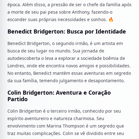
época. Além disso, a pressão de ser o chefe da família após
a morte de seu pai pesa sobre Anthony, fazendo-o
esconder suas próprias necessidades e sonhos. 🔥
Benedict Bridgerton: Busca por Identidade
Benedict Bridgerton, o segundo irmão, é um artista em
busca de seu lugar no mundo. Sua jornada de
autodescoberta o leva a explorar a sociedade boêmia de
Londres, onde ele encontra novos amigos e possibilidades.
No entanto, Benedict mantém essas aventuras em segredo
da sua família, temendo julgamento e desapontamento.
Colin Bridgerton: Aventura e Coração
Partido
Colin Bridgerton é o terceiro irmão, conhecido por seu
espírito aventureiro e natureza charmosa. Seu
envolvimento com Marina Thompson é um segredo que
traz muitas complicações. Colin se vê dividido entre seu