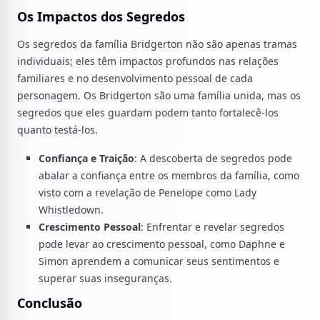
Os Impactos dos Segredos
Os segredos da família Bridgerton não são apenas tramas
individuais; eles têm impactos profundos nas relações
familiares e no desenvolvimento pessoal de cada
personagem. Os Bridgerton são uma família unida, mas os
segredos que eles guardam podem tanto fortalecê-los
quanto testá-los.
Confiança e Traição
: A descoberta de segredos pode
abalar a confiança entre os membros da família, como
visto com a revelação de Penelope como Lady
Whistledown.
Crescimento Pessoal
: Enfrentar e revelar segredos
pode levar ao crescimento pessoal, como Daphne e
Simon aprendem a comunicar seus sentimentos e
superar suas inseguranças.
Conclusão