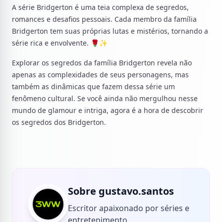
A série Bridgerton é uma teia complexa de segredos,
romances e desafios pessoais. Cada membro da família
Bridgerton tem suas próprias lutas e mistérios, tornando a
série rica e envolvente. 🌹✨
Explorar os segredos da família Bridgerton revela não
apenas as complexidades de seus personagens, mas
também as dinâmicas que fazem dessa série um
fenômeno cultural. Se você ainda não mergulhou nesse
mundo de glamour e intriga, agora é a hora de descobrir
os segredos dos Bridgerton.
Sobre gustavo.santos
Escritor apaixonado por séries e
entretenimento.