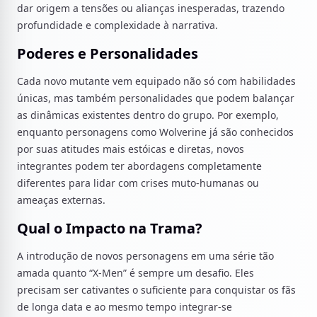
dar origem a tensões ou alianças inesperadas, trazendo
profundidade e complexidade à narrativa.
Poderes e Personalidades
Cada novo mutante vem equipado não só com habilidades
únicas, mas também personalidades que podem balançar
as dinâmicas existentes dentro do grupo. Por exemplo,
enquanto personagens como Wolverine já são conhecidos
por suas atitudes mais estóicas e diretas, novos
integrantes podem ter abordagens completamente
diferentes para lidar com crises muto-humanas ou
ameaças externas.
Qual o Impacto na Trama?
A introdução de novos personagens em uma série tão
amada quanto “X-Men” é sempre um desafio. Eles
precisam ser cativantes o suficiente para conquistar os fãs
de longa data e ao mesmo tempo integrar-se