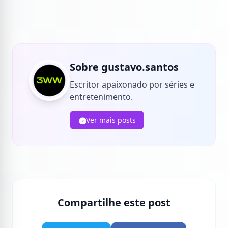
Sobre gustavo.santos
Escritor apaixonado por séries e
entretenimento.
Ver mais posts
Compartilhe este post