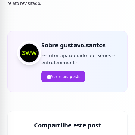
relato revisitado.
Sobre gustavo.santos
Escritor apaixonado por séries e
entretenimento.
Ver mais posts
Compartilhe este post