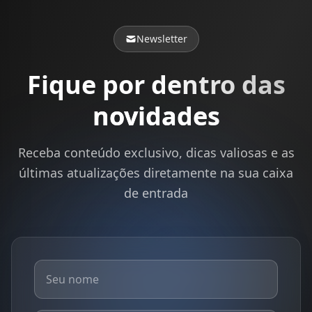
Newsletter
Fique por dentro das
novidades
Receba conteúdo exclusivo, dicas valiosas e as
últimas atualizações diretamente na sua caixa
de entrada