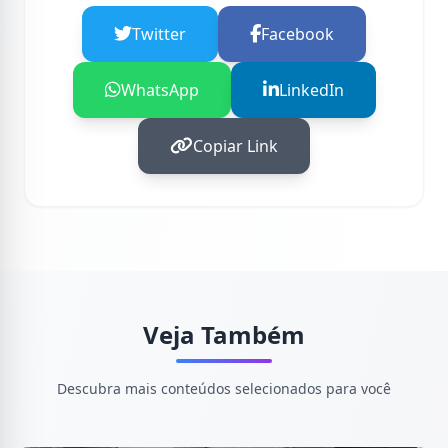
Twitter
Facebook
WhatsApp
LinkedIn
Copiar Link
Veja Também
Descubra mais conteúdos selecionados para você