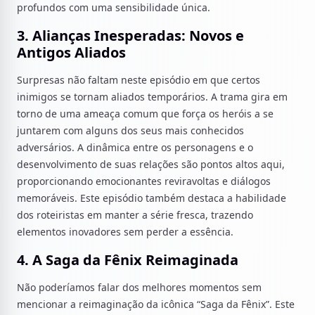
profundos com uma sensibilidade única.
3. Alianças Inesperadas: Novos e
Antigos Aliados
Surpresas não faltam neste episódio em que certos
inimigos se tornam aliados temporários. A trama gira em
torno de uma ameaça comum que força os heróis a se
juntarem com alguns dos seus mais conhecidos
adversários. A dinâmica entre os personagens e o
desenvolvimento de suas relações são pontos altos aqui,
proporcionando emocionantes reviravoltas e diálogos
memoráveis. Este episódio também destaca a habilidade
dos roteiristas em manter a série fresca, trazendo
elementos inovadores sem perder a essência.
4. A Saga da Fênix Reimaginada
Não poderíamos falar dos melhores momentos sem
mencionar a reimaginação da icônica “Saga da Fênix”. Este