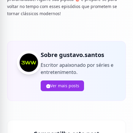
voltar no tempo com esses episódios que prometem se
tornar clássicos modernos!
Sobre gustavo.santos
Escritor apaixonado por séries e
entretenimento.
Ver mais posts