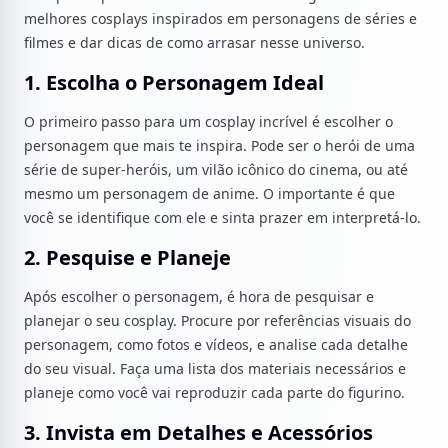
melhores cosplays inspirados em personagens de séries e
filmes e dar dicas de como arrasar nesse universo.
1. Escolha o Personagem Ideal
O primeiro passo para um cosplay incrível é escolher o
personagem que mais te inspira. Pode ser o herói de uma
série de super-heróis, um vilão icônico do cinema, ou até
mesmo um personagem de anime. O importante é que
você se identifique com ele e sinta prazer em interpretá-lo.
2. Pesquise e Planeje
Após escolher o personagem, é hora de pesquisar e
planejar o seu cosplay. Procure por referências visuais do
personagem, como fotos e vídeos, e analise cada detalhe
do seu visual. Faça uma lista dos materiais necessários e
planeje como você vai reproduzir cada parte do figurino.
3. Invista em Detalhes e Acessórios