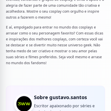
alegria de fazer parte de uma comunidade tão criativa e
acolhedora. Mostre o seu cosplay com orgulho e inspire
outros a fazerem o mesmo!
E aí, empolgado para entrar no mundo dos cosplays e
arrasar como o seu personagem favorito? Com essas dicas
e inspirações dos melhores cosplays, com certeza você vai
se destacar e se divertir muito nesse universo geek. Não
tenha medo de ser criativo e mostrar o seu amor pelas
suas séries e filmes preferidos. Seja você mesmo e arrase
no mundo dos fandoms!
Sobre gustavo.santos
Escritor apaixonado por séries e