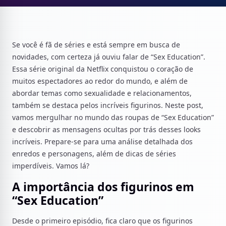
Se você é fã de séries e está sempre em busca de
novidades, com certeza já ouviu falar de “Sex Education”.
Essa série original da Netflix conquistou o coração de
muitos espectadores ao redor do mundo, e além de
abordar temas como sexualidade e relacionamentos,
também se destaca pelos incríveis figurinos. Neste post,
vamos mergulhar no mundo das roupas de “Sex Education”
e descobrir as mensagens ocultas por trás desses looks
incríveis. Prepare-se para uma análise detalhada dos
enredos e personagens, além de dicas de séries
imperdíveis. Vamos lá?
A importância dos figurinos em
“Sex Education”
Desde o primeiro episódio, fica claro que os figurinos