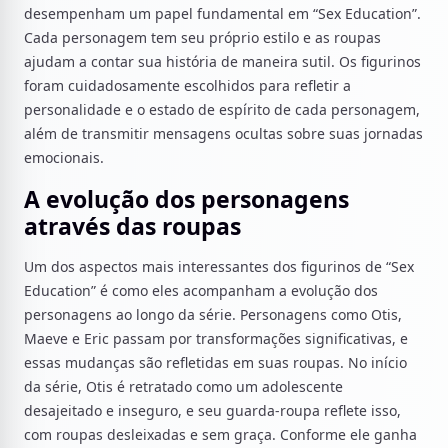
desempenham um papel fundamental em “Sex Education”.
Cada personagem tem seu próprio estilo e as roupas
ajudam a contar sua história de maneira sutil. Os figurinos
foram cuidadosamente escolhidos para refletir a
personalidade e o estado de espírito de cada personagem,
além de transmitir mensagens ocultas sobre suas jornadas
emocionais.
A evolução dos personagens
através das roupas
Um dos aspectos mais interessantes dos figurinos de “Sex
Education” é como eles acompanham a evolução dos
personagens ao longo da série. Personagens como Otis,
Maeve e Eric passam por transformações significativas, e
essas mudanças são refletidas em suas roupas. No início
da série, Otis é retratado como um adolescente
desajeitado e inseguro, e seu guarda-roupa reflete isso,
com roupas desleixadas e sem graça. Conforme ele ganha