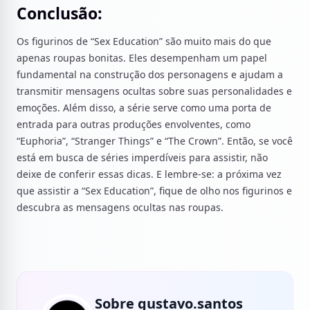
Conclusão:
Os figurinos de “Sex Education” são muito mais do que
apenas roupas bonitas. Eles desempenham um papel
fundamental na construção dos personagens e ajudam a
transmitir mensagens ocultas sobre suas personalidades e
emoções. Além disso, a série serve como uma porta de
entrada para outras produções envolventes, como
“Euphoria”, “Stranger Things” e “The Crown”. Então, se você
está em busca de séries imperdíveis para assistir, não
deixe de conferir essas dicas. E lembre-se: a próxima vez
que assistir a “Sex Education”, fique de olho nos figurinos e
descubra as mensagens ocultas nas roupas.
Sobre gustavo.santos