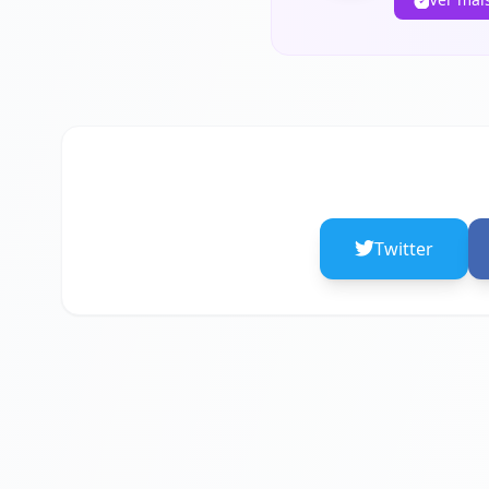
Twitter