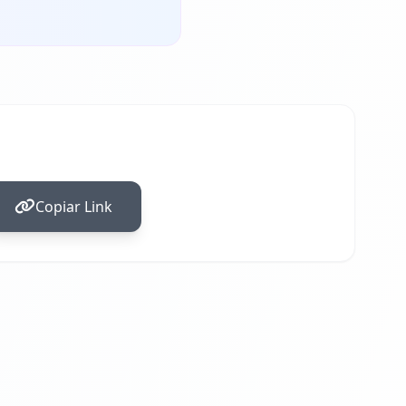
Copiar Link