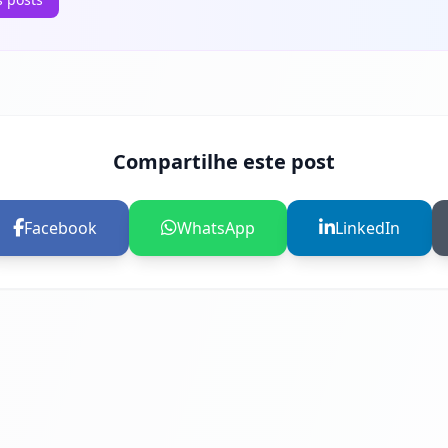
Compartilhe este post
Facebook
WhatsApp
LinkedIn