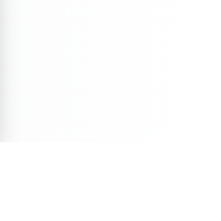
Veja Também