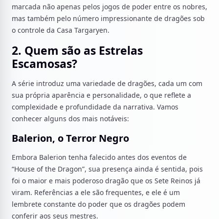
marcada não apenas pelos jogos de poder entre os nobres,
mas também pelo número impressionante de dragões sob
o controle da Casa Targaryen.
2. Quem são as Estrelas
Escamosas?
A série introduz uma variedade de dragões, cada um com
sua própria aparência e personalidade, o que reflete a
complexidade e profundidade da narrativa. Vamos
conhecer alguns dos mais notáveis:
Balerion, o Terror Negro
Embora Balerion tenha falecido antes dos eventos de
“House of the Dragon”, sua presença ainda é sentida, pois
foi o maior e mais poderoso dragão que os Sete Reinos já
viram. Referências a ele são frequentes, e ele é um
lembrete constante do poder que os dragões podem
conferir aos seus mestres.