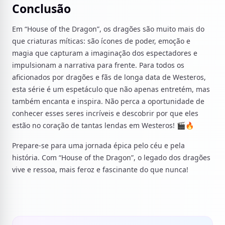
Conclusão
Em “House of the Dragon”, os dragões são muito mais do
que criaturas míticas: são ícones de poder, emoção e
magia que capturam a imaginação dos espectadores e
impulsionam a narrativa para frente. Para todos os
aficionados por dragões e fãs de longa data de Westeros,
esta série é um espetáculo que não apenas entretém, mas
também encanta e inspira. Não perca a oportunidade de
conhecer esses seres incríveis e descobrir por que eles
estão no coração de tantas lendas em Westeros! 🎬🔥
Prepare-se para uma jornada épica pelo céu e pela
história. Com “House of the Dragon”, o legado dos dragões
vive e ressoa, mais feroz e fascinante do que nunca!