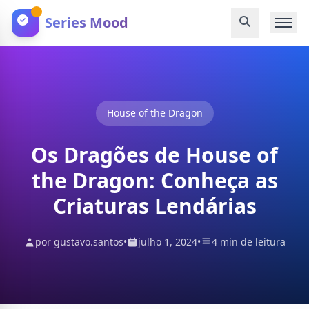
Series Mood
House of the Dragon
Os Dragões de House of
the Dragon: Conheça as
Criaturas Lendárias
por gustavo.santos
•
julho 1, 2024
•
4 min de leitura