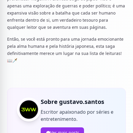
apenas uma exploração de guerras e poder político; é uma
expansiva visão sobre a batalha que cada ser humano
enfrenta dentro de si, um verdadeiro tesouro para
qualquer leitor que se aventura em suas páginas.
Então, se você está pronto para uma jornada emocionante
pela alma humana e pela história japonesa, esta saga
definitivamente merece um lugar na sua lista de leituras!
📖🗡️
Sobre gustavo.santos
Escritor apaixonado por séries e
entretenimento.
Ver mais posts