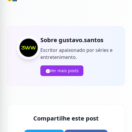
Sobre gustavo.santos
Escritor apaixonado por séries e
entretenimento.
Ver mais posts
Compartilhe este post