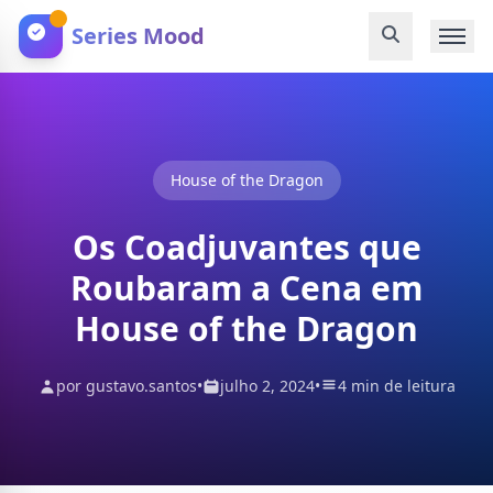
Series Mood
House of the Dragon
Os Coadjuvantes que
Roubaram a Cena em
House of the Dragon
por gustavo.santos
•
julho 2, 2024
•
4 min de leitura