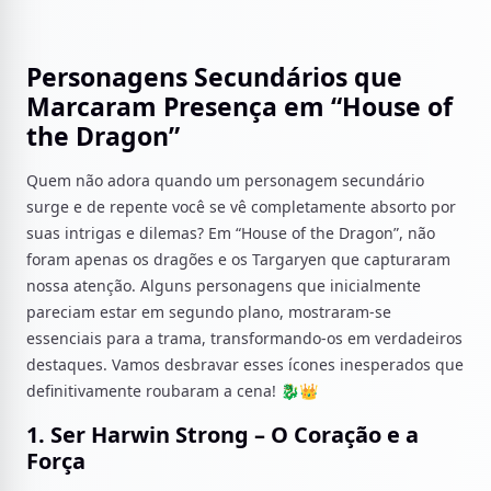
Personagens Secundários que
Marcaram Presença em “House of
the Dragon”
Quem não adora quando um personagem secundário
surge e de repente você se vê completamente absorto por
suas intrigas e dilemas? Em “House of the Dragon”, não
foram apenas os dragões e os Targaryen que capturaram
nossa atenção. Alguns personagens que inicialmente
pareciam estar em segundo plano, mostraram-se
essenciais para a trama, transformando-os em verdadeiros
destaques. Vamos desbravar esses ícones inesperados que
definitivamente roubaram a cena! 🐉👑
1. Ser Harwin Strong – O Coração e a
Força