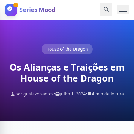
Series Mood
House of the Dragon
Os Alianças e Traições em
House of the Dragon
por gustavo.santos
•
julho 1, 2024
•
4 min de leitura