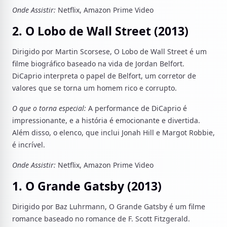
Onde Assistir:
Netflix, Amazon Prime Video
2. O Lobo de Wall Street (2013)
Dirigido por Martin Scorsese, O Lobo de Wall Street é um
filme biográfico baseado na vida de Jordan Belfort.
DiCaprio interpreta o papel de Belfort, um corretor de
valores que se torna um homem rico e corrupto.
O que o torna especial:
A performance de DiCaprio é
impressionante, e a história é emocionante e divertida.
Além disso, o elenco, que inclui Jonah Hill e Margot Robbie,
é incrível.
Onde Assistir:
Netflix, Amazon Prime Video
1. O Grande Gatsby (2013)
Dirigido por Baz Luhrmann, O Grande Gatsby é um filme
romance baseado no romance de F. Scott Fitzgerald.