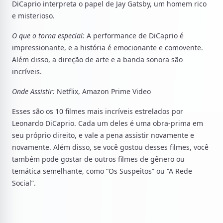
DiCaprio interpreta o papel de Jay Gatsby, um homem rico
e misterioso.
O que o torna especial:
A performance de DiCaprio é
impressionante, e a história é emocionante e comovente.
Além disso, a direção de arte e a banda sonora são
incríveis.
Onde Assistir:
Netflix, Amazon Prime Video
Esses são os 10 filmes mais incríveis estrelados por
Leonardo DiCaprio. Cada um deles é uma obra-prima em
seu próprio direito, e vale a pena assistir novamente e
novamente. Além disso, se você gostou desses filmes, você
também pode gostar de outros filmes de gênero ou
temática semelhante, como “Os Suspeitos” ou “A Rede
Social”.