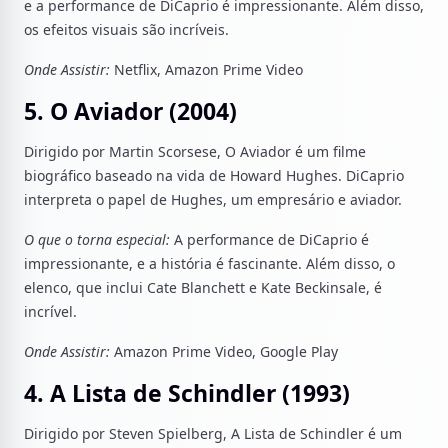
e a performance de DiCaprio é impressionante. Além disso,
os efeitos visuais são incríveis.
Onde Assistir:
Netflix, Amazon Prime Video
5. O Aviador (2004)
Dirigido por Martin Scorsese, O Aviador é um filme
biográfico baseado na vida de Howard Hughes. DiCaprio
interpreta o papel de Hughes, um empresário e aviador.
O que o torna especial:
A performance de DiCaprio é
impressionante, e a história é fascinante. Além disso, o
elenco, que inclui Cate Blanchett e Kate Beckinsale, é
incrível.
Onde Assistir:
Amazon Prime Video, Google Play
4. A Lista de Schindler (1993)
Dirigido por Steven Spielberg, A Lista de Schindler é um