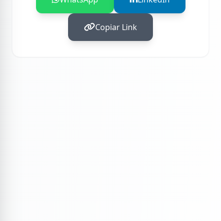
Copiar Link