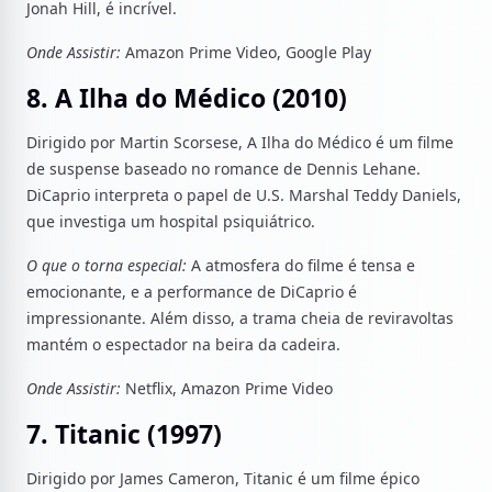
Jonah Hill, é incrível.
Onde Assistir:
Amazon Prime Video, Google Play
8. A Ilha do Médico (2010)
Dirigido por Martin Scorsese, A Ilha do Médico é um filme
de suspense baseado no romance de Dennis Lehane.
DiCaprio interpreta o papel de U.S. Marshal Teddy Daniels,
que investiga um hospital psiquiátrico.
O que o torna especial:
A atmosfera do filme é tensa e
emocionante, e a performance de DiCaprio é
impressionante. Além disso, a trama cheia de reviravoltas
mantém o espectador na beira da cadeira.
Onde Assistir:
Netflix, Amazon Prime Video
7. Titanic (1997)
Dirigido por James Cameron, Titanic é um filme épico