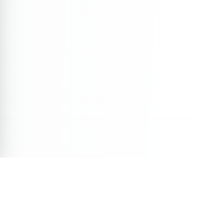
Veja Também