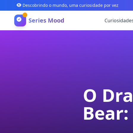
Descobrindo o mundo, uma curiosidade por vez
Series Mood
Curiosidade
O Dra
Bear: