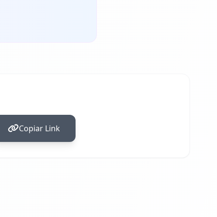
Copiar Link