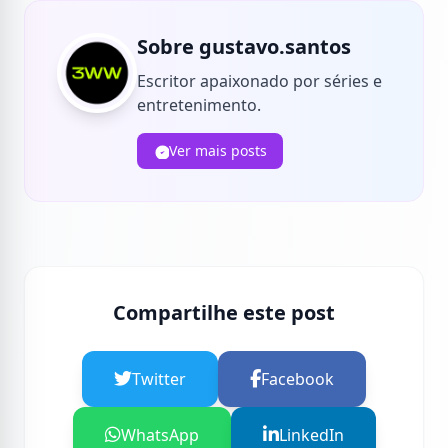
Sobre gustavo.santos
Escritor apaixonado por séries e
entretenimento.
Ver mais posts
Compartilhe este post
Twitter
Facebook
WhatsApp
LinkedIn