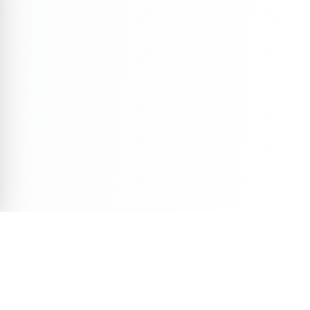
Veja Também