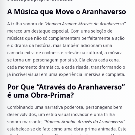
A Música que Move o Aranhaverso
A trilha sonora de
“Homem-Aranha: Através do Aranhaverso”
merece um destaque especial. Com uma seleção de
músicas que não só complementam perfeitamente a ação
e o drama da história, mas também adicionam uma
camada extra de coolness e relevância cultural, a música
se torna um personagem por si só. Ela eleva cada cena,
cada momento dramático, e cada risada, transformando o
já incrível visual em uma experiência imersiva e completa.
Por Que “Através do Aranhaverso”
é uma Obra-Prima?
Combinando uma narrativa poderosa, personagens bem
desenvolvidos, um estilo visual inovador e uma trilha
sonora marcante,
“Homem-Aranha: Através do Aranhaverso”
estabelece-se de fato como uma obra-prima animada. Este