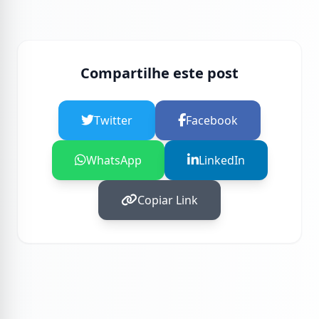
Compartilhe este post
Twitter
Facebook
WhatsApp
LinkedIn
Copiar Link