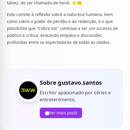
talvez, de ser chamado de herói. 🌟👊
Este convite à reflexão sobre a natureza humana, bem
como sobre o poder do perdão e da redenção, é o que
possibilita que “Cobra Kai” continue a ser um sucesso de
público e crítica, evocando empatia e discussões
profundas entre os espectadores de todas as idades.
Sobre gustavo.santos
Escritor apaixonado por séries e
entretenimento.
Ver mais posts