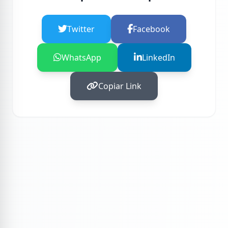
Twitter
Facebook
WhatsApp
LinkedIn
Copiar Link