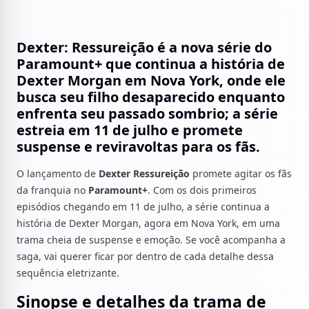
Dexter: Ressureição é a nova série do
Paramount+ que continua a história de
Dexter Morgan em Nova York, onde ele
busca seu filho desaparecido enquanto
enfrenta seu passado sombrio; a série
estreia em 11 de julho e promete
suspense e reviravoltas para os fãs.
O lançamento de
Dexter Ressureição
promete agitar os fãs
da franquia no
Paramount+
. Com os dois primeiros
episódios chegando em 11 de julho, a série continua a
história de Dexter Morgan, agora em Nova York, em uma
trama cheia de suspense e emoção. Se você acompanha a
saga, vai querer ficar por dentro de cada detalhe dessa
sequência eletrizante.
Sinopse e detalhes da trama de