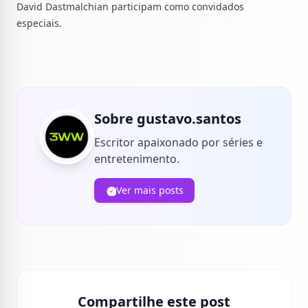
David Dastmalchian participam como convidados
especiais.
Sobre gustavo.santos
Escritor apaixonado por séries e
entretenimento.
Ver mais posts
Compartilhe este post