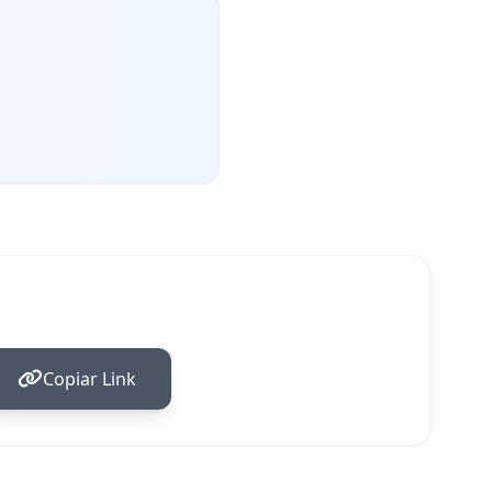
Copiar Link