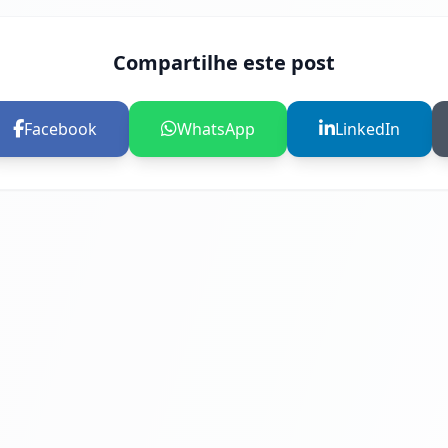
Compartilhe este post
Facebook
WhatsApp
LinkedIn