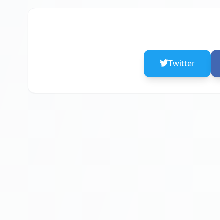
Twitter