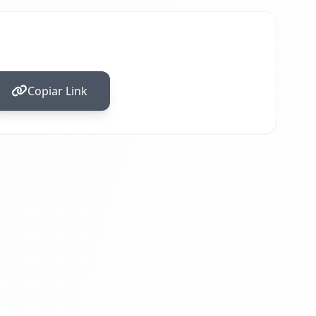
Copiar Link