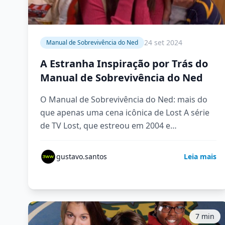
24 set 2024
Manual de Sobrevivência do Ned
A Estranha Inspiração por Trás do
Manual de Sobrevivência do Ned
O Manual de Sobrevivência do Ned: mais do
que apenas uma cena icônica de Lost A série
de TV Lost, que estreou em 2004 e…
gustavo.santos
Leia mais
7 min