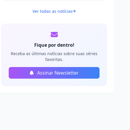
Ver todas as notícias
Fique por dentro!
Receba as últimas notícias sobre suas séries
favoritas.
Assinar Newsletter