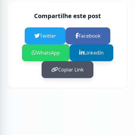
Compartilhe este post
Twitter
Facebook
WhatsApp
LinkedIn
Copiar Link