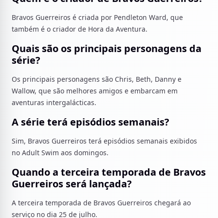
Bravos Guerreiros é criada por Pendleton Ward, que
também é o criador de Hora da Aventura.
Quais são os principais personagens da
série?
Os principais personagens são Chris, Beth, Danny e
Wallow, que são melhores amigos e embarcam em
aventuras intergalácticas.
A série terá episódios semanais?
Sim, Bravos Guerreiros terá episódios semanais exibidos
no Adult Swim aos domingos.
Quando a terceira temporada de Bravos
Guerreiros será lançada?
A terceira temporada de Bravos Guerreiros chegará ao
serviço no dia 25 de julho.