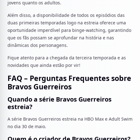
jovens quanto os adultos.
Além disso, a disponibilidade de todos os episódios das
duas primeiras temporadas logo na estreia oferece uma
oportunidade imperdível para binge-watching, garantindo
que os fãs possam se aprofundar na história e nas
dinâmicas dos personagens.
Fique atento para a chegada da terceira temporada e as
novidades que ainda estão por vir!
FAQ – Perguntas Frequentes sobre
Bravos Guerreiros
Quando a série Bravos Guerreiros
estreia?
A série Bravos Guerreiros estreia na HBO Max e Adult Swim
no dia 30 de maio.
Quem é o criador de Bravos Guerreiros?