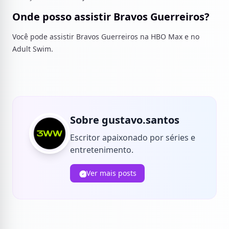
Onde posso assistir Bravos Guerreiros?
Você pode assistir Bravos Guerreiros na HBO Max e no
Adult Swim.
Sobre gustavo.santos
Escritor apaixonado por séries e
entretenimento.
Ver mais posts