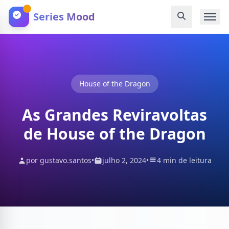
Series Mood
House of the Dragon
As Grandes Reviravoltas
de House of the Dragon
por gustavo.santos
•
julho 2, 2024
•
4 min de leitura