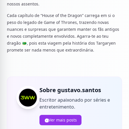
nossos assentos.
Cada capítulo de “House of the Dragon” carrega em si o
peso do legado de Game of Thrones, trazendo novas
nuances e surpresas que garantem manter os fãs antigos
e novos completamente envolvidos. Agarra-te ao teu
dragão 🐲, pois esta viagem pela história dos Targaryen
promete ser nada menos que extraordinária.
Sobre gustavo.santos
Escritor apaixonado por séries e
entretenimento.
Ver mais posts