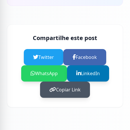
Compartilhe este post
Twitter
Facebook
WhatsApp
LinkedIn
Copiar Link