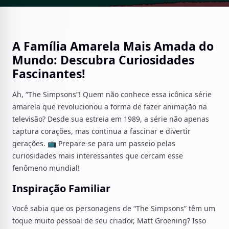
A Família Amarela Mais Amada do
Mundo: Descubra Curiosidades
Fascinantes!
Ah, “The Simpsons”! Quem não conhece essa icônica série
amarela que revolucionou a forma de fazer animação na
televisão? Desde sua estreia em 1989, a série não apenas
captura corações, mas continua a fascinar e divertir
gerações. 📺 Prepare-se para um passeio pelas
curiosidades mais interessantes que cercam esse
fenômeno mundial!
Inspiração Familiar
Você sabia que os personagens de “The Simpsons” têm um
toque muito pessoal de seu criador, Matt Groening? Isso