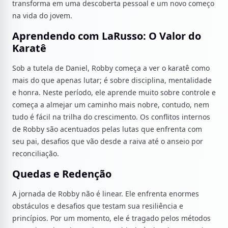
transforma em uma descoberta pessoal e um novo começo
na vida do jovem.
Aprendendo com LaRusso: O Valor do
Karatê
Sob a tutela de Daniel, Robby começa a ver o karatê como
mais do que apenas lutar; é sobre disciplina, mentalidade
e honra. Neste período, ele aprende muito sobre controle e
começa a almejar um caminho mais nobre, contudo, nem
tudo é fácil na trilha do crescimento. Os conflitos internos
de Robby são acentuados pelas lutas que enfrenta com
seu pai, desafios que vão desde a raiva até o anseio por
reconciliação.
Quedas e Redenção
A jornada de Robby não é linear. Ele enfrenta enormes
obstáculos e desafios que testam sua resiliência e
princípios. Por um momento, ele é tragado pelos métodos