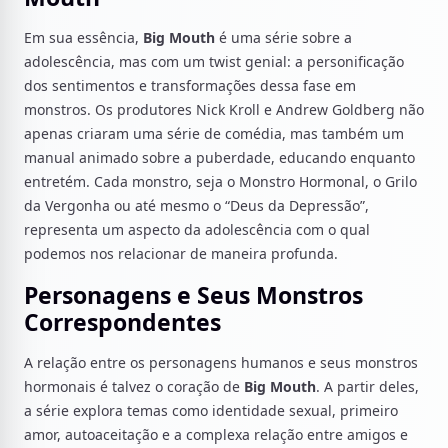
Em sua essência,
Big Mouth
é uma série sobre a
adolescência, mas com um twist genial: a personificação
dos sentimentos e transformações dessa fase em
monstros. Os produtores Nick Kroll e Andrew Goldberg não
apenas criaram uma série de comédia, mas também um
manual animado sobre a puberdade, educando enquanto
entretém. Cada monstro, seja o Monstro Hormonal, o Grilo
da Vergonha ou até mesmo o “Deus da Depressão”,
representa um aspecto da adolescência com o qual
podemos nos relacionar de maneira profunda.
Personagens e Seus Monstros
Correspondentes
A relação entre os personagens humanos e seus monstros
hormonais é talvez o coração de
Big Mouth
. A partir deles,
a série explora temas como identidade sexual, primeiro
amor, autoaceitação e a complexa relação entre amigos e