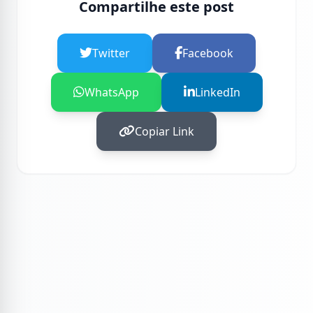
Compartilhe este post
Twitter
Facebook
WhatsApp
LinkedIn
Copiar Link