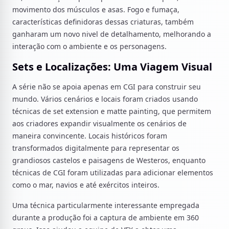
movimento dos músculos e asas. Fogo e fumaça,
características definidoras dessas criaturas, também
ganharam um novo nivel de detalhamento, melhorando a
interação com o ambiente e os personagens.
Sets e Localizações: Uma Viagem Visual
A série não se apoia apenas em CGI para construir seu
mundo. Vários cenários e locais foram criados usando
técnicas de set extension e matte painting, que permitem
aos criadores expandir visualmente os cenários de
maneira convincente. Locais históricos foram
transformados digitalmente para representar os
grandiosos castelos e paisagens de Westeros, enquanto
técnicas de CGI foram utilizadas para adicionar elementos
como o mar, navios e até exércitos inteiros.
Uma técnica particularmente interessante empregada
durante a produção foi a captura de ambiente em 360