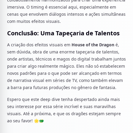
imersiva. O timing é essencial aqui, especialmente em
cenas que envolvem diálogos intensos e ações simultâneas
com muitos efeitos visuais.
Conclusão: Uma Tapeçaria de Talentos
A criação dos efeitos visuais em
House of the Dragon
é,
sem dúvida, obra de uma enorme tapeçaria de talentos,
onde artistas, técnicos e magos do digital trabalham juntos
para criar algo realmente mágico. Eles não só estabelecem
novos padrões para o que pode ser alcançado em termos
de narrativa visual em séries de TV, como também elevam
a barra para futuras produções no gênero de fantasia.
Espero que este deep dive tenha despertado ainda mais
seu interesse por essa série incrível e suas maravilhas
visuais. Até a próxima, e que os dragões estejam sempre
ao seu favor! 🌟🐲