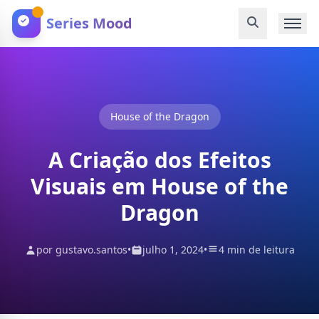
Series Mood
House of the Dragon
A Criação dos Efeitos
Visuais em House of the
Dragon
por gustavo.santos
•
julho 1, 2024
•
4 min de leitura