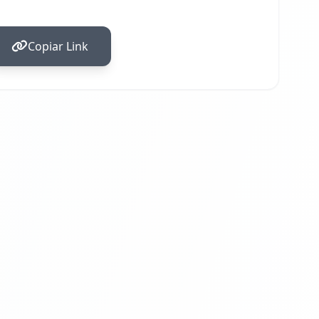
Copiar Link