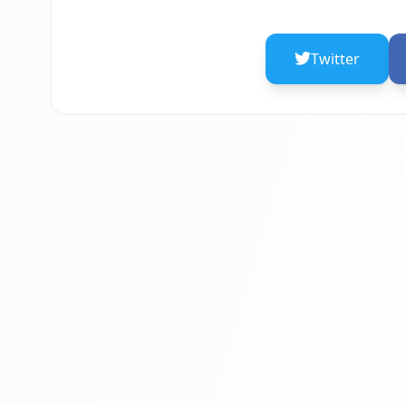
Twitter