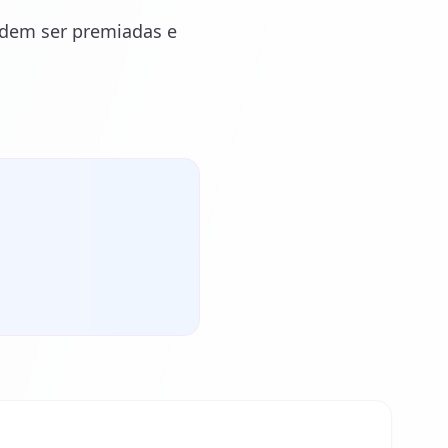
podem ser premiadas e