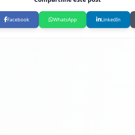
Facebook
WhatsApp
LinkedIn