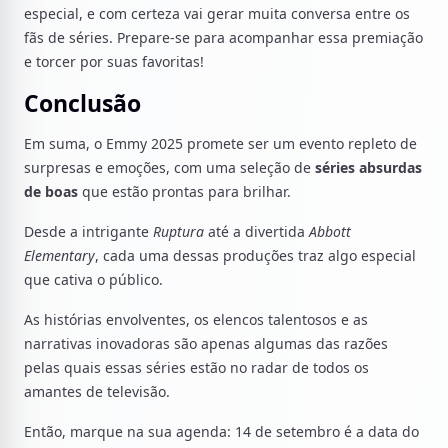
especial, e com certeza vai gerar muita conversa entre os
fãs de séries. Prepare-se para acompanhar essa premiação
e torcer por suas favoritas!
Conclusão
Em suma, o Emmy 2025 promete ser um evento repleto de
surpresas e emoções, com uma seleção de
séries absurdas
de boas
que estão prontas para brilhar.
Desde a intrigante
Ruptura
até a divertida
Abbott
Elementary
, cada uma dessas produções traz algo especial
que cativa o público.
As histórias envolventes, os elencos talentosos e as
narrativas inovadoras são apenas algumas das razões
pelas quais essas séries estão no radar de todos os
amantes de televisão.
Então, marque na sua agenda: 14 de setembro é a data do