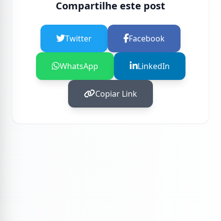
Compartilhe este post
Twitter
Facebook
WhatsApp
LinkedIn
Copiar Link