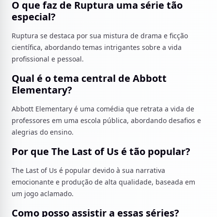
O que faz de Ruptura uma série tão
especial?
Ruptura se destaca por sua mistura de drama e ficção
científica, abordando temas intrigantes sobre a vida
profissional e pessoal.
Qual é o tema central de Abbott
Elementary?
Abbott Elementary é uma comédia que retrata a vida de
professores em uma escola pública, abordando desafios e
alegrias do ensino.
Por que The Last of Us é tão popular?
The Last of Us é popular devido à sua narrativa
emocionante e produção de alta qualidade, baseada em
um jogo aclamado.
Como posso assistir a essas séries?