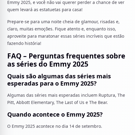
Emmy 2025, e você não vai querer perder a chance de ver
quem levará as estatuetas para casa!
Prepare-se para uma noite cheia de glamour, risadas e,
claro, muitas emoções. Fique atento e, enquanto isso,
aproveite para maratonar essas séries incríveis que estão
fazendo história!
FAQ – Perguntas frequentes sobre
as séries do Emmy 2025
Quais são algumas das séries mais
esperadas para o Emmy 2025?
Algumas das séries mais esperadas incluem Ruptura, The
Pitt, Abbott Elementary, The Last of Us e The Bear.
Quando acontece o Emmy 2025?
O Emmy 2025 acontece no dia 14 de setembro.