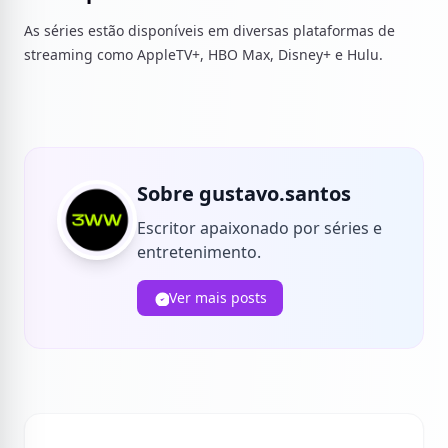
As séries estão disponíveis em diversas plataformas de
streaming como AppleTV+, HBO Max, Disney+ e Hulu.
Sobre gustavo.santos
Escritor apaixonado por séries e
entretenimento.
Ver mais posts