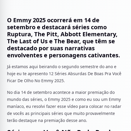
O Emmy 2025 ocorrerá em 14 de
setembro e destacará séries como
Ruptura, The Pitt, Abbott Elementary,
The Last of Us e The Bear, que têm se
destacado por suas narrativas
envolventes e personagens cativantes.
Já estamos aqui beirando o segundo semestre do ano e
hoje eu te apresento 12 Séries Absurdas De Boas Pra Você
Ficar De Olho No Emmy 2025.
No dia 14 de setembro acontece a maior premiação do
mundo das séries, o Emmy 2025 e como eu sou um Emmy
maníaco, eu resolvi fazer esse vídeo para colocar no radar
de vocês as principais séries que muito provavelmente
terão destaque na premiação desse ano.