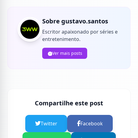
Sobre gustavo.santos
Escritor apaixonado por séries e
entretenimento.
Ver mais posts
Compartilhe este post
Twitter
Facebook