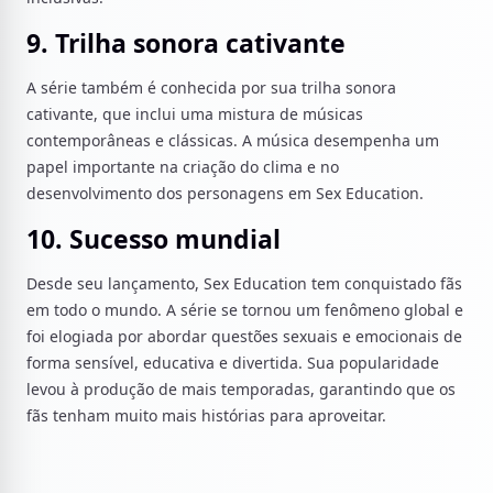
9. Trilha sonora cativante
A série também é conhecida por sua trilha sonora
cativante, que inclui uma mistura de músicas
contemporâneas e clássicas. A música desempenha um
papel importante na criação do clima e no
desenvolvimento dos personagens em Sex Education.
10. Sucesso mundial
Desde seu lançamento, Sex Education tem conquistado fãs
em todo o mundo. A série se tornou um fenômeno global e
foi elogiada por abordar questões sexuais e emocionais de
forma sensível, educativa e divertida. Sua popularidade
levou à produção de mais temporadas, garantindo que os
fãs tenham muito mais histórias para aproveitar.