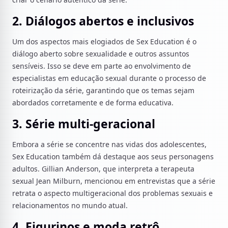
2. Diálogos abertos e inclusivos
Um dos aspectos mais elogiados de Sex Education é o
diálogo aberto sobre sexualidade e outros assuntos
sensíveis. Isso se deve em parte ao envolvimento de
especialistas em educação sexual durante o processo de
roteirização da série, garantindo que os temas sejam
abordados corretamente e de forma educativa.
3. Série multi-geracional
Embora a série se concentre nas vidas dos adolescentes,
Sex Education também dá destaque aos seus personagens
adultos. Gillian Anderson, que interpreta a terapeuta
sexual Jean Milburn, mencionou em entrevistas que a série
retrata o aspecto multigeracional dos problemas sexuais e
relacionamentos no mundo atual.
4. Figurinos e moda retrô