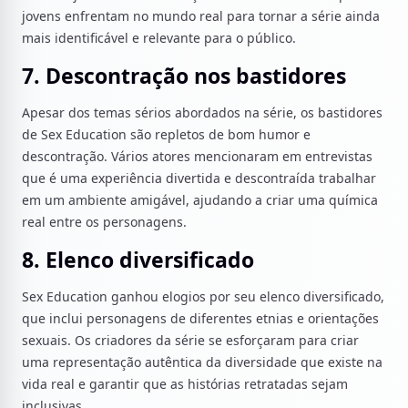
jovens enfrentam no mundo real para tornar a série ainda
mais identificável e relevante para o público.
7. Descontração nos bastidores
Apesar dos temas sérios abordados na série, os bastidores
de Sex Education são repletos de bom humor e
descontração. Vários atores mencionaram em entrevistas
que é uma experiência divertida e descontraída trabalhar
em um ambiente amigável, ajudando a criar uma química
real entre os personagens.
8. Elenco diversificado
Sex Education ganhou elogios por seu elenco diversificado,
que inclui personagens de diferentes etnias e orientações
sexuais. Os criadores da série se esforçaram para criar
uma representação autêntica da diversidade que existe na
vida real e garantir que as histórias retratadas sejam
inclusivas.