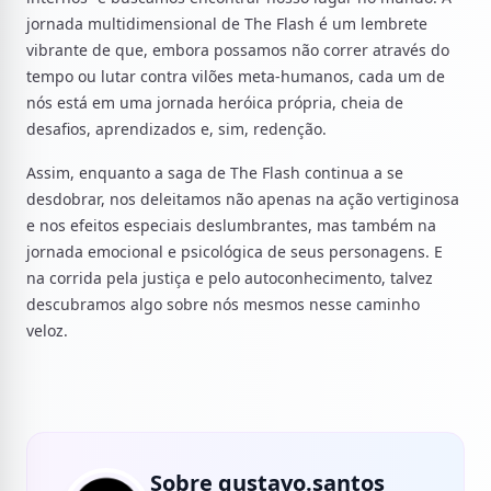
jornada multidimensional de The Flash é um lembrete
vibrante de que, embora possamos não correr através do
tempo ou lutar contra vilões meta-humanos, cada um de
nós está em uma jornada heróica própria, cheia de
desafios, aprendizados e, sim, redenção.
Assim, enquanto a saga de The Flash continua a se
desdobrar, nos deleitamos não apenas na ação vertiginosa
e nos efeitos especiais deslumbrantes, mas também na
jornada emocional e psicológica de seus personagens. E
na corrida pela justiça e pelo autoconhecimento, talvez
descubramos algo sobre nós mesmos nesse caminho
veloz.
Sobre gustavo.santos