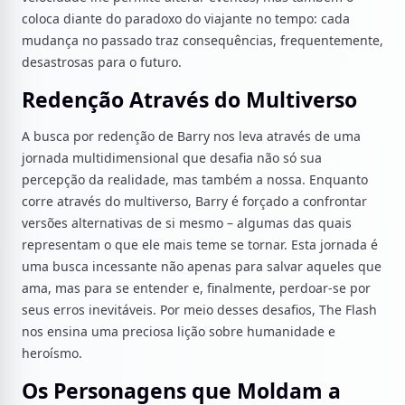
coloca diante do paradoxo do viajante no tempo: cada
mudança no passado traz consequências, frequentemente,
desastrosas para o futuro.
Redenção Através do Multiverso
A busca por redenção de Barry nos leva através de uma
jornada multidimensional que desafia não só sua
percepção da realidade, mas também a nossa. Enquanto
corre através do multiverso, Barry é forçado a confrontar
versões alternativas de si mesmo – algumas das quais
representam o que ele mais teme se tornar. Esta jornada é
uma busca incessante não apenas para salvar aqueles que
ama, mas para se entender e, finalmente, perdoar-se por
seus erros inevitáveis. Por meio desses desafios, The Flash
nos ensina uma preciosa lição sobre humanidade e
heroísmo.
Os Personagens que Moldam a