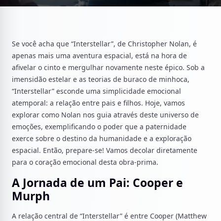
Se você acha que “Interstellar”, de Christopher Nolan, é
apenas mais uma aventura espacial, está na hora de
afivelar o cinto e mergulhar novamente neste épico. Sob a
imensidão estelar e as teorias de buraco de minhoca,
“Interstellar” esconde uma simplicidade emocional
atemporal: a relação entre pais e filhos. Hoje, vamos
explorar como Nolan nos guia através deste universo de
emoções, exemplificando o poder que a paternidade
exerce sobre o destino da humanidade e a exploração
espacial. Então, prepare-se! Vamos decolar diretamente
para o coração emocional desta obra-prima.
A Jornada de um Pai: Cooper e
Murph
A relação central de “Interstellar” é entre Cooper (Matthew