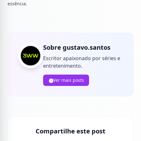
essência.
Sobre gustavo.santos
Escritor apaixonado por séries e
entretenimento.
Ver mais posts
Compartilhe este post