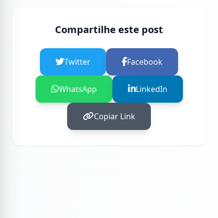
Compartilhe este post
Twitter
Facebook
WhatsApp
LinkedIn
Copiar Link