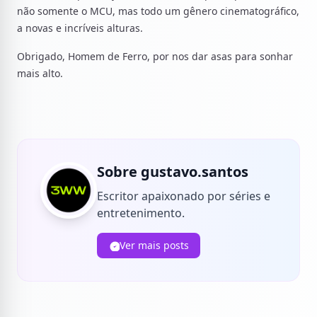
não somente o MCU, mas todo um gênero cinematográfico,
a novas e incríveis alturas.
Obrigado, Homem de Ferro, por nos dar asas para sonhar
mais alto.
Sobre gustavo.santos
Escritor apaixonado por séries e
entretenimento.
Ver mais posts