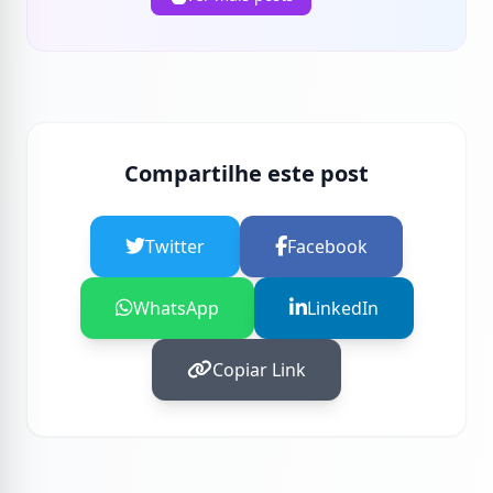
Compartilhe este post
Twitter
Facebook
WhatsApp
LinkedIn
Copiar Link