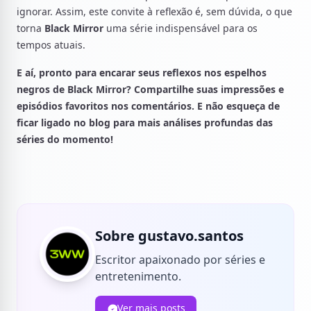
ignorar. Assim, este convite à reflexão é, sem dúvida, o que
torna
Black Mirror
uma série indispensável para os
tempos atuais.
E aí, pronto para encarar seus reflexos nos espelhos
negros de Black Mirror? Compartilhe suas impressões e
episódios favoritos nos comentários. E não esqueça de
ficar ligado no blog para mais análises profundas das
séries do momento!
Sobre gustavo.santos
Escritor apaixonado por séries e
entretenimento.
Ver mais posts