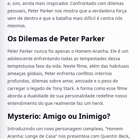
e, sim, ainda mais inspirador. Confrontado com dilemas
pessoais, Peter Parker nos mostra que a verdadeira força
vem de dentro e que a batalha mais difícil é contra nós
mesmos.
Os Dilemas de Peter Parker
Peter Parker nunca foi apenas o Homem-Aranha. Ele é um
adolescente enfrentando todas as tempestades dessa
tempestuosa fase da vida. Neste filme, além das habituais
ameaças globais, Peter enfrenta conflitos internos
profundos, dilemas sobre amor, amizade e o peso de
carregar o legado de Tony Stark. A forma como esse filme
aborda a dualidade de sua personalidade redefine nosso
entendimento do que realmente faz um herói.
Mysterio: Amigo ou Inimigo?
Introduzindo um novo personagem complexo, “Homem
Aranha: Longe de Casa” nos presenteia com Quentin Beck,