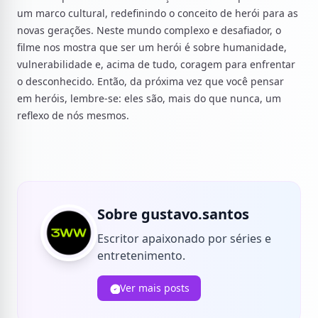
um marco cultural, redefinindo o conceito de herói para as
novas gerações. Neste mundo complexo e desafiador, o
filme nos mostra que ser um herói é sobre humanidade,
vulnerabilidade e, acima de tudo, coragem para enfrentar
o desconhecido. Então, da próxima vez que você pensar
em heróis, lembre-se: eles são, mais do que nunca, um
reflexo de nós mesmos.
Sobre gustavo.santos
Escritor apaixonado por séries e
entretenimento.
Ver mais posts