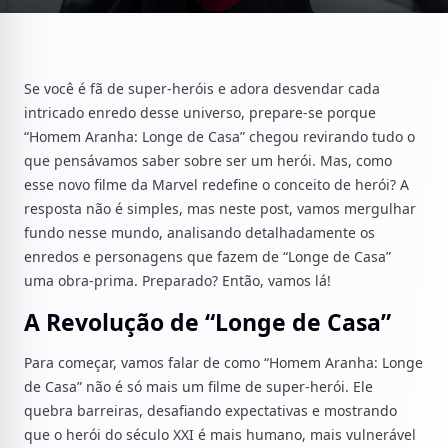
Se você é fã de super-heróis e adora desvendar cada
intricado enredo desse universo, prepare-se porque
“Homem Aranha: Longe de Casa” chegou revirando tudo o
que pensávamos saber sobre ser um herói. Mas, como
esse novo filme da Marvel redefine o conceito de herói? A
resposta não é simples, mas neste post, vamos mergulhar
fundo nesse mundo, analisando detalhadamente os
enredos e personagens que fazem de “Longe de Casa”
uma obra-prima. Preparado? Então, vamos lá!
A Revolução de “Longe de Casa”
Para começar, vamos falar de como “Homem Aranha: Longe
de Casa” não é só mais um filme de super-herói. Ele
quebra barreiras, desafiando expectativas e mostrando
que o herói do século XXI é mais humano, mais vulnerável