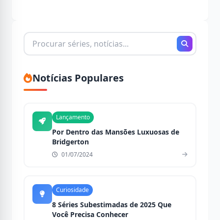
Buscando
por:
Notícias Populares
Lançamento
Por Dentro das Mansões Luxuosas de
Bridgerton
01/07/2024
Curiosidade
8 Séries Subestimadas de 2025 Que
Você Precisa Conhecer