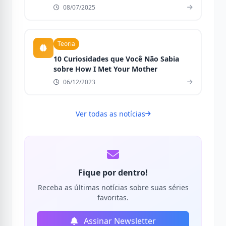
08/07/2025
Teoria
10 Curiosidades que Você Não Sabia
sobre How I Met Your Mother
06/12/2023
Ver todas as notícias
Fique por dentro!
Receba as últimas notícias sobre suas séries
favoritas.
Assinar Newsletter