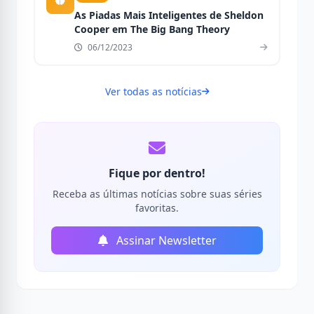
As Piadas Mais Inteligentes de Sheldon
Cooper em The Big Bang Theory
06/12/2023
Ver todas as notícias
Fique por dentro!
Receba as últimas notícias sobre suas séries
favoritas.
Assinar Newsletter