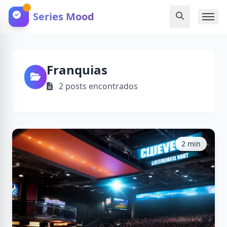
Series Mood
Franquias
2 posts encontrados
2 min