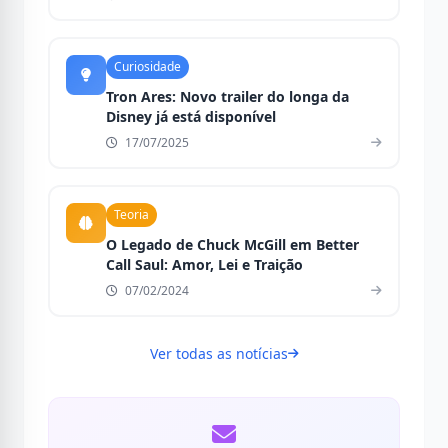
Curiosidade
Tron Ares: Novo trailer do longa da
Disney já está disponível
17/07/2025
Teoria
O Legado de Chuck McGill em Better
Call Saul: Amor, Lei e Traição
07/02/2024
Ver todas as notícias