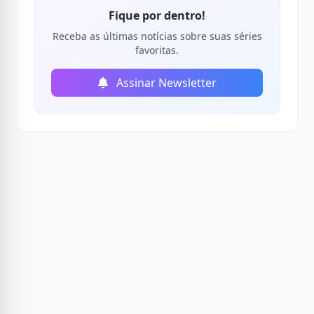
Fique por dentro!
Receba as últimas notícias sobre suas séries
favoritas.
Assinar Newsletter