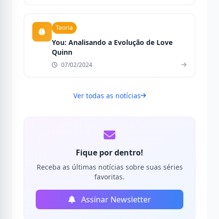
Teoria
You: Analisando a Evolução de Love
Quinn
07/02/2024
Ver todas as notícias
Fique por dentro!
Receba as últimas notícias sobre suas séries
favoritas.
Assinar Newsletter