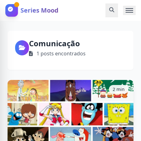
Series Mood
Comunicação
1 posts encontrados
2 min